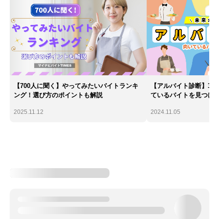
【700人に聞く】やってみたいバイトランキ
【アルバイト診断】30
ング！選び方のポイントも解説
ているバイトを見つけ
2025.11.12
2024.11.05