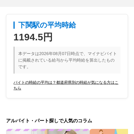
下関駅の平均時給
1194.5円
本データは2026年08月07日時点で、マイナビバイト
に掲載されている給与から平均時給を算出したもの
です。
バイトの時給の平均は？都道府県別の時給が気になる方はこ
ちら
アルバイト・パート探しで人気のコラム