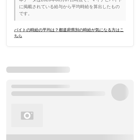
に掲載されている給与から平均時給を算出したもの
です。
バイトの時給の平均は？都道府県別の時給が気になる方はこ
ちら