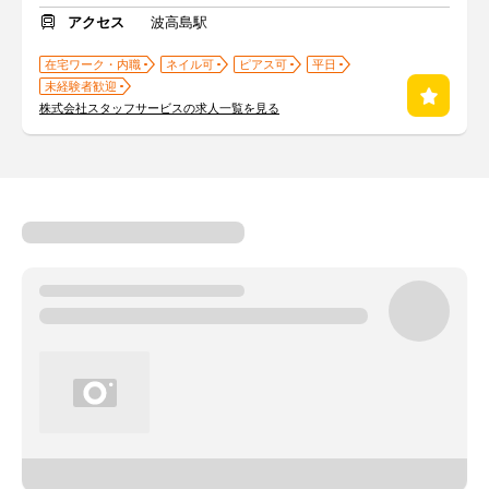
アクセス
波高島駅
在宅ワーク・内職
ネイル可
ピアス可
平日
未経験者歓迎
株式会社スタッフサービスの求人一覧を見る