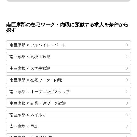
南巨摩郡の在宅ワーク・内職に類似する求人を条件から
探す
南巨摩郡 × アルバイト・パート
南巨摩郡 × 高校生歓迎
南巨摩郡 × 大学生歓迎
南巨摩郡 × 在宅ワーク・内職
南巨摩郡 × オープニングスタッフ
南巨摩郡 × 副業・Ｗワーク歓迎
南巨摩郡 × ネイル可
南巨摩郡 × 早朝