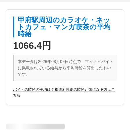
甲府駅周辺のカラオケ・ネッ
トカフェ・マンガ喫茶の平均
時給
1066.4円
本データは2026年08月09日時点で、マイナビバイト
に掲載されている給与から平均時給を算出したもの
です。
バイトの時給の平均は？都道府県別の時給が気になる方はこ
ちら