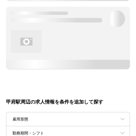
甲府駅周辺の求人情報を条件を追加して探す
雇用形態
勤務期間・シフト