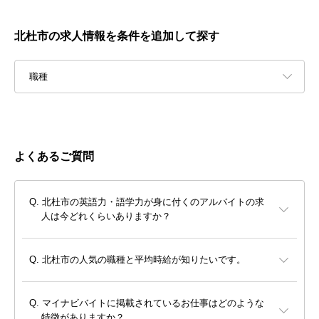
北杜市の求人情報を条件を追加して探す
職種
よくあるご質問
北杜市の英語力・語学力が身に付くのアルバイトの求
人は今どれくらいありますか？
北杜市の人気の職種と平均時給が知りたいです。
マイナビバイトに掲載されているお仕事はどのような
特徴がありますか？