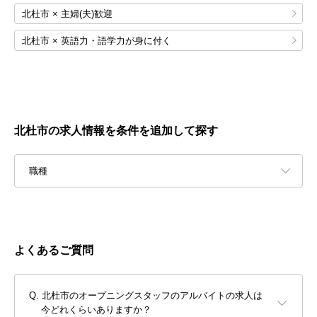
北杜市 × 主婦(夫)歓迎
北杜市 × 英語力・語学力が身に付く
北杜市の求人情報を条件を追加して探す
職種
よくあるご質問
北杜市のオープニングスタッフのアルバイトの求人は
今どれくらいありますか？