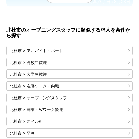
応募終了日：
8月23日
北杜市のオープニングスタッフに類似する求人を条件か
ら探す
北杜市 × アルバイト・パート
北杜市 × 高校生歓迎
北杜市 × 大学生歓迎
北杜市 × 在宅ワーク・内職
北杜市 × オープニングスタッフ
北杜市 × 副業・Ｗワーク歓迎
北杜市 × ネイル可
北杜市 × 早朝