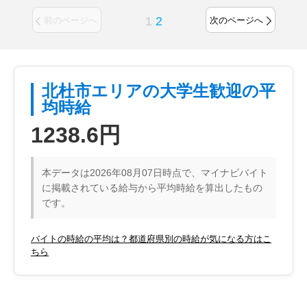
1
2
前のページへ
次のページへ
北杜市エリアの大学生歓迎の平
均時給
1238.6円
本データは2026年08月07日時点で、マイナビバイト
に掲載されている給与から平均時給を算出したもの
です。
バイトの時給の平均は？都道府県別の時給が気になる方はこ
ちら