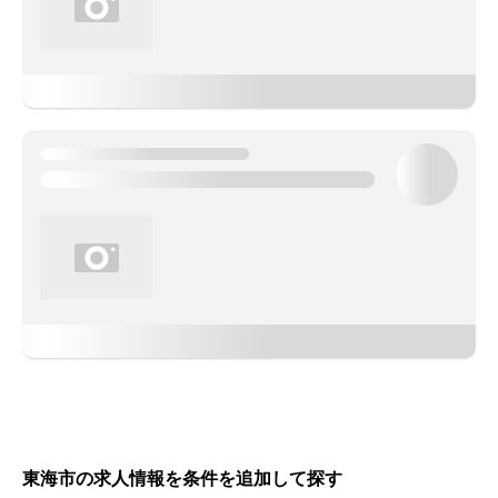
東海市の求人情報を条件を追加して探す