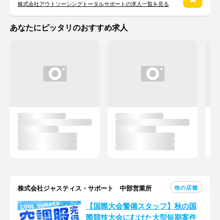
株式会社アウトソーシングトータルサポートの求人一覧を見る
あなたにピッタリのおすすめ求人
他の店舗
株式会社ジャスティス・サポート 中部営業所
【国際大会警備スタッフ】秋の国
際競技大会にむけた大型短期案件