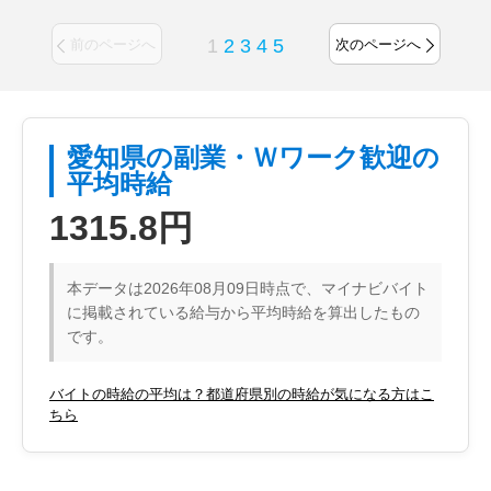
1
2
3
4
5
前のページへ
次のページへ
愛知県の副業・Ｗワーク歓迎の
平均時給
1315.8円
本データは2026年08月09日時点で、マイナビバイト
に掲載されている給与から平均時給を算出したもの
です。
バイトの時給の平均は？都道府県別の時給が気になる方はこ
ちら