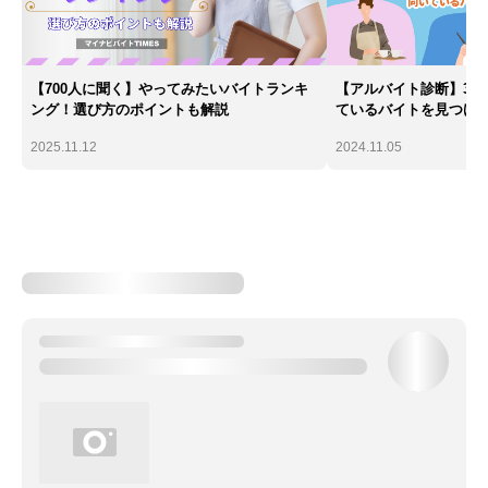
【700人に聞く】やってみたいバイトランキ
【アルバイト診断】30
ング！選び方のポイントも解説
ているバイトを見つけ
2025.11.12
2024.11.05