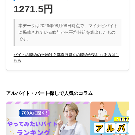
1271.5円
本データは2026年08月08日時点で、マイナビバイト
に掲載されている給与から平均時給を算出したもの
です。
バイトの時給の平均は？都道府県別の時給が気になる方はこ
ちら
アルバイト・パート探しで人気のコラム