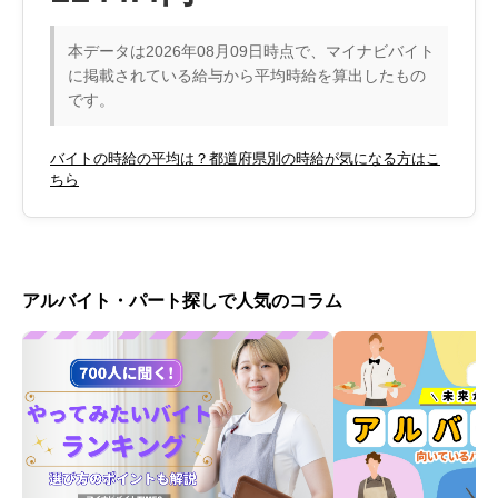
本データは2026年08月09日時点で、マイナビバイト
に掲載されている給与から平均時給を算出したもの
です。
バイトの時給の平均は？都道府県別の時給が気になる方はこ
ちら
アルバイト・パート探しで人気のコラム