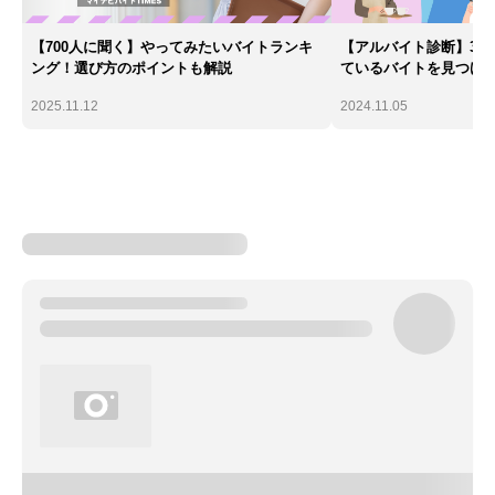
【700人に聞く】やってみたいバイトランキ
【アルバイト診断】30
ング！選び方のポイントも解説
ているバイトを見つけ
2025.11.12
2024.11.05