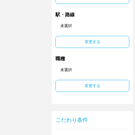
駅・路線
未選択
変更する
職種
未選択
変更する
こだわり条件