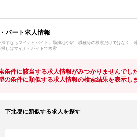
・パート求人情報
を探すならマイナビバイト。勤務地や駅、職種等の検索だけではなく、
事探しはマイナビバイトで検索！
索条件に該当する求人情報がみつかりませんでし
望の条件に類似する求人情報の検索結果を表示し
下北郡に類似する求人を探す