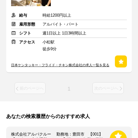
給与
時給1200円以上
雇用形態
アルバイト・パート
シフト
週1日以上 1日3時間以上
アクセス
小松駅
徒歩9分
日本ケンタッキー・フライド・チキン株式会社の求人一覧を見る
1
前のページへ
次のページへ
あなたの検索履歴からのおすすめ求人
株式会社アルバクルー 勤務地：豊田市 【001】