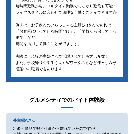
短時間勤務から、フルタイム勤務でしっかり勤務も可能！
ライフスタイルに合わせて無理なく働くことができます◎
例えば、お子さんのいらっしゃる主婦(夫)さんであれば
「保育園に行っている時間だけ」、「学校から帰ってくる
まで」など
時間を活用して働くことができます。
実際に、現役の主婦さんで活躍されている方も多数！
また、学校帰りの学生さんやWワークの方など様々な方が
活躍中の職場でもあります。
グルメシティ
でのバイト体験談
◆主婦Aさん
出産・育児で暫く仕事から離れていたのですが