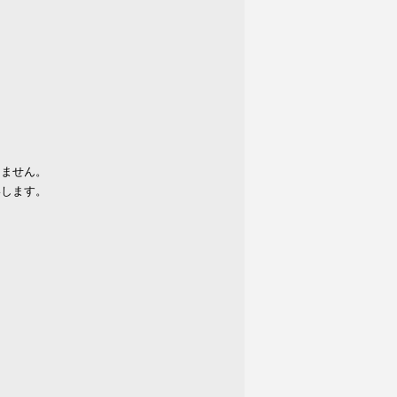
りません。
いします。