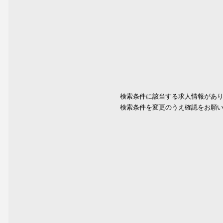
検索条件に該当する求人情報があ
検索条件を変更のうえ確認をお願