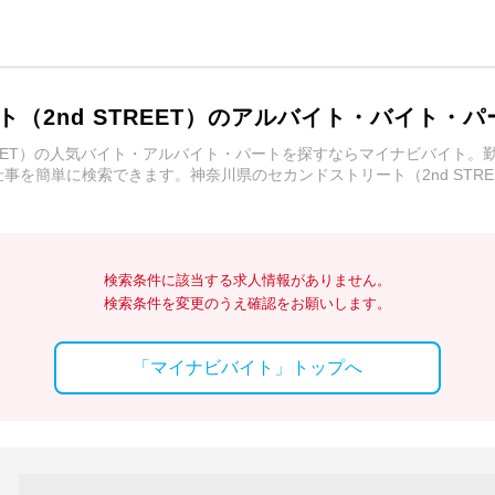
（2nd STREET）のアルバイト・バイト・
TREET）の人気バイト・アルバイト・パートを探すならマイナビバイト
事を簡単に検索できます。神奈川県のセカンドストリート（2nd STR
検索条件に該当する求人情報がありません。
検索条件を変更のうえ確認をお願いします。
「マイナビバイト」トップへ