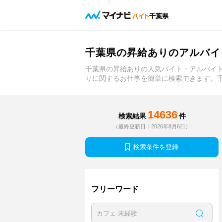
千葉県
千葉県の昇給ありのアルバイ
千葉県の昇給ありの人気バイト・アルバイ
りに関するお仕事を簡単に検索できます。
14636
検索結果
件
（最終更新日：2026年8月6日）
検索条件を登録
フリーワード