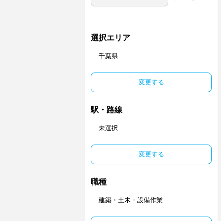
選択エリア
千葉県
変更する
駅・路線
未選択
変更する
職種
建築・土木・設備作業