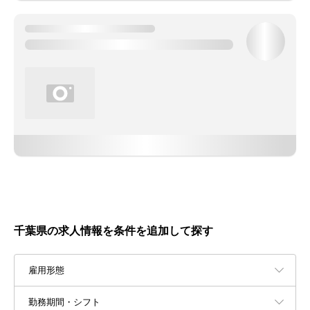
千葉県の求人情報を条件を追加して探す
雇用形態
勤務期間・シフト