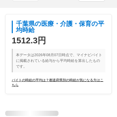
千葉県の医療・介護・保育の平
均時給
1512.3円
本データは2026年08月07日時点で、マイナビバイト
に掲載されている給与から平均時給を算出したもの
です。
バイトの時給の平均は？都道府県別の時給が気になる方はこ
ちら