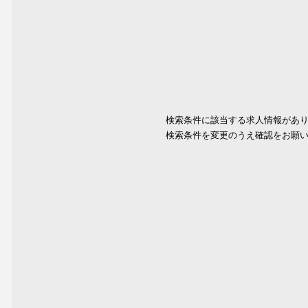
検索条件に該当する求人情報があ
検索条件を変更のうえ確認をお願