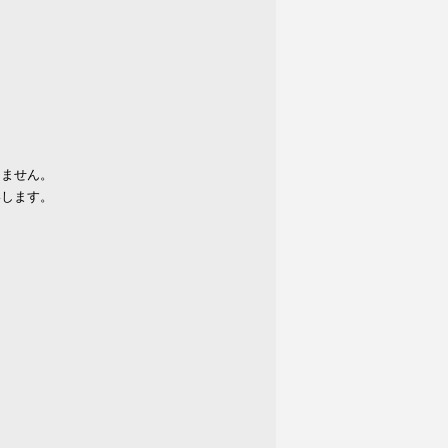
りません。
いします。