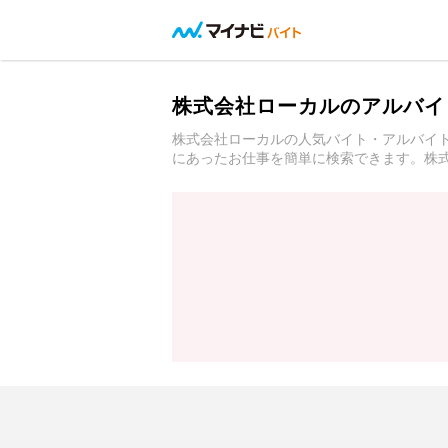
株式会社ローカルのアルバイ
株式会社ローカルの人気バイト・アルバイ
にあったお仕事を簡単に検索できます。株