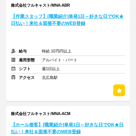
株式会社フルキャスト/MNA-ABR
【作業スタッフ】[職業紹介]単発1日～好きな日でOK★
日払い！来社＆面接不要のWEB登録
給与
時給 1075円以上
雇用形態
アルバイト・パート
シフト
週1日以上
アクセス
北広島駅
株式会社フルキャスト/MNA-ACM
【ホール接客】[職業紹介]単発1日～好きな日でOK★日
払い！来社＆面接不要のWEB登録