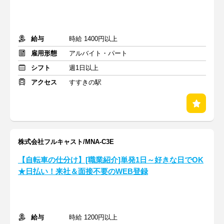
給与
時給 1400円以上
雇用形態
アルバイト・パート
シフト
週1日以上
アクセス
すすきの駅
株式会社フルキャスト/MNA-C3E
【自転車の仕分け】[職業紹介]単発1日～好きな日でOK
★日払い！来社＆面接不要のWEB登録
給与
時給 1200円以上