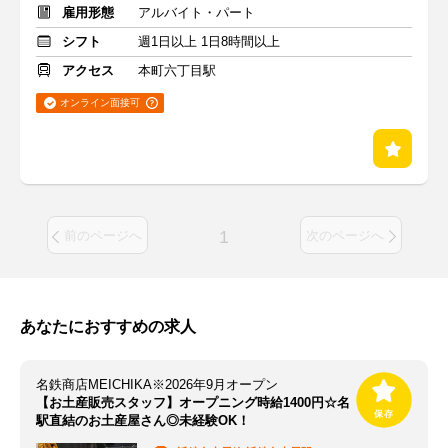
雇用形態
アルバイト・パート
シフト
週1日以上 1日8時間以上
アクセス
本町六丁目駅
オンライン面接可
1
前のページへ
次のページへ
あなたにおすすめの求人
名鉄商店MEICHIKA※2026年9月オープン
【お土産販売スタッフ】オープニング時給1400円☆名
駅直結のお土産屋さん◎未経験OK！