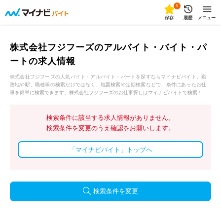
0
保存
履歴
メニュー
株式会社フジフーズのアルバイト・バイト・パ
ートの求人情報
株式会社フジフーズの人気バイト・アルバイト・パートを探すならマイナビバイト。勤
務地や駅、職種等の検索だけではなく、地図検索や定期検索などで、条件にあったお仕
事を簡単に検索できます。株式会社フジフーズのお仕事探しはマイナビバイトで検索！
検索条件に該当する求人情報がありません。
検索条件を変更のうえ確認をお願いします。
「マイナビバイト」トップへ
検索条件を変更