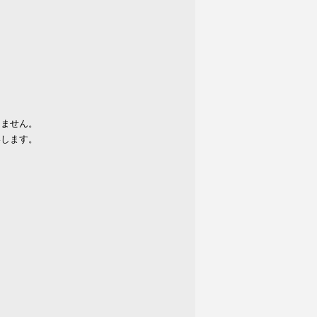
りません。
いします。