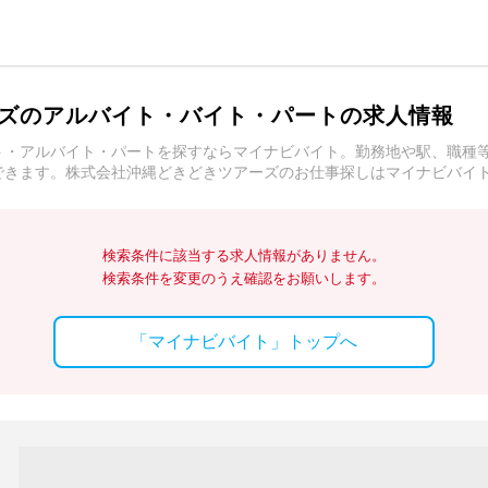
ズのアルバイト・バイト・パートの求人情報
ト・アルバイト・パートを探すならマイナビバイト。勤務地や駅、職種
できます。株式会社沖縄どきどきツアーズのお仕事探しはマイナビバイ
検索条件に該当する求人情報がありません。
検索条件を変更のうえ確認をお願いします。
「マイナビバイト」トップへ