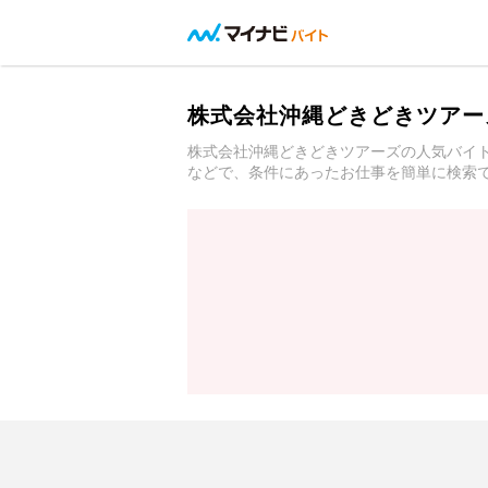
株式会社沖縄どきどきツアー
株式会社沖縄どきどきツアーズの人気バイ
などで、条件にあったお仕事を簡単に検索