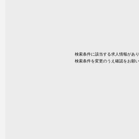
検索条件に該当する求人情報があ
検索条件を変更のうえ確認をお願