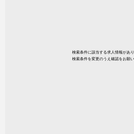
検索条件に該当する求人情報があ
検索条件を変更のうえ確認をお願