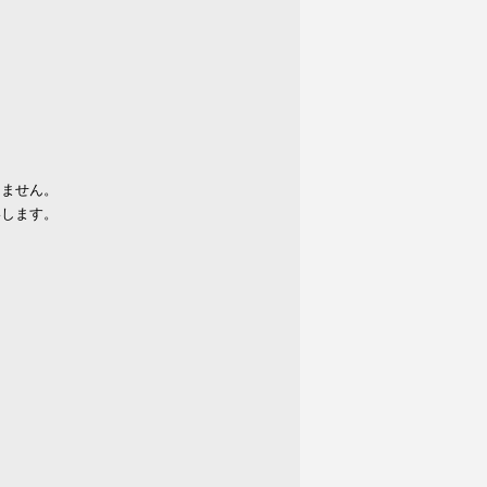
りません。
いします。