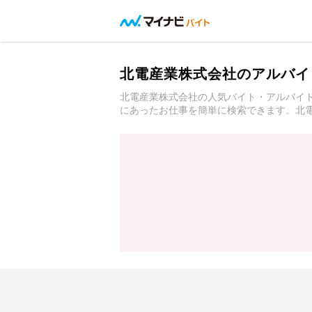
北電産業株式会社のアルバイ
北電産業株式会社の人気バイト・アルバイ
にあったお仕事を簡単に検索できます。北