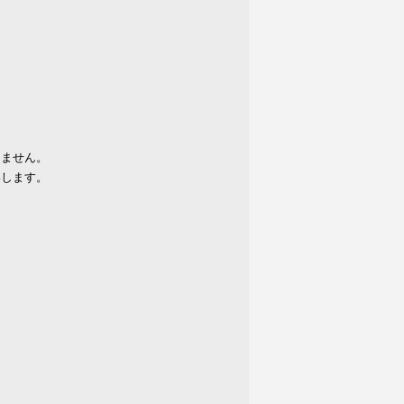
りません。
いします。