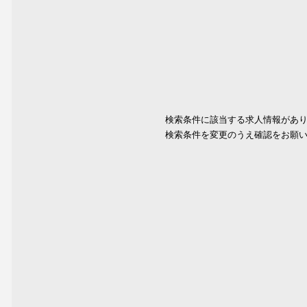
検索条件に該当する求人情報があ
検索条件を変更のうえ確認をお願