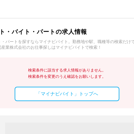
ト・バイト・パートの求人情報
ト・パートを探すならマイナビバイト。勤務地や駅、職種等の検索だけ
電産業株式会社のお仕事探しはマイナビバイトで検索！
検索条件に該当する求人情報がありません。
検索条件を変更のうえ確認をお願いします。
「マイナビバイト」トップへ