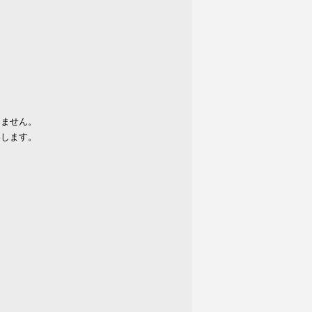
りません。
いします。