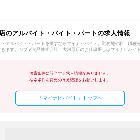
店のアルバイト・バイト・パートの求人情報
ト・アルバイト・パートを探すならマイナビバイト。勤務地や駅、職種
できます。シブヤ食品株式会社 大河原店のお仕事探しはマイナビバイ
検索条件に該当する求人情報がありません。
検索条件を変更のうえ確認をお願いします。
「マイナビバイト」トップへ