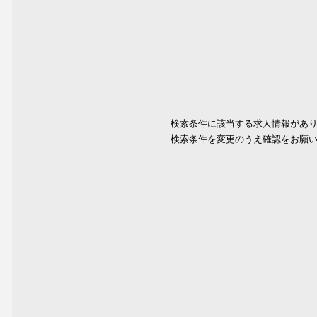
検索条件に該当する求人情報があ
検索条件を変更のうえ確認をお願