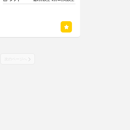
次のページへ