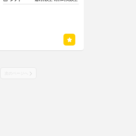
次のページへ