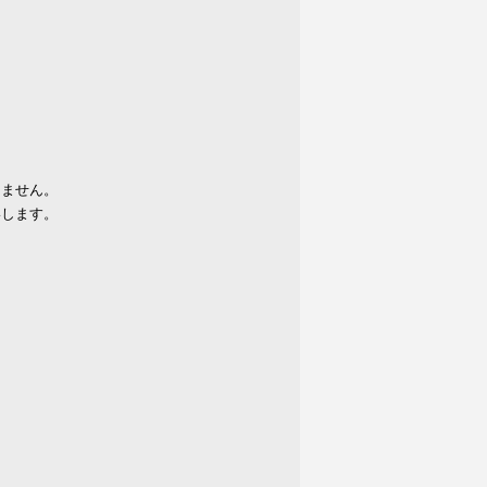
りません。
いします。