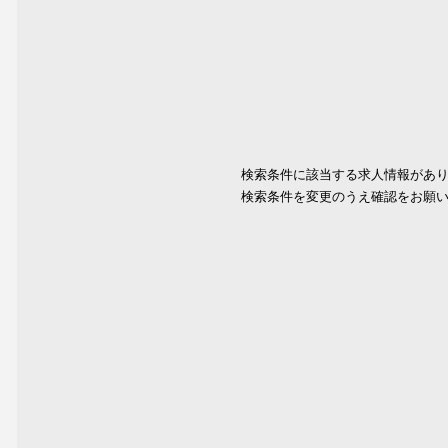
検索条件に該当する求人情報があ
検索条件を変更のうえ確認をお願