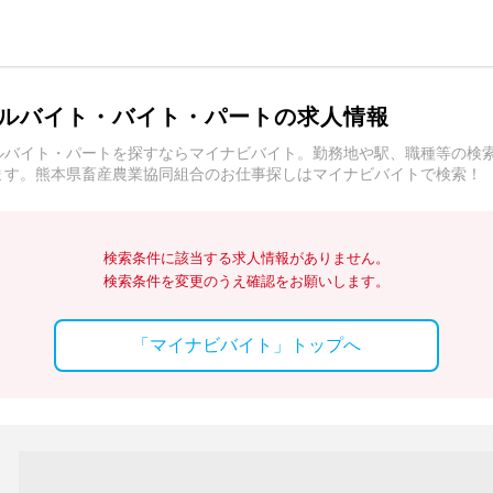
ルバイト・バイト・パートの求人情報
ルバイト・パートを探すならマイナビバイト。勤務地や駅、職種等の検
ます。熊本県畜産農業協同組合のお仕事探しはマイナビバイトで検索！
検索条件に該当する求人情報がありません。
検索条件を変更のうえ確認をお願いします。
「マイナビバイト」トップへ