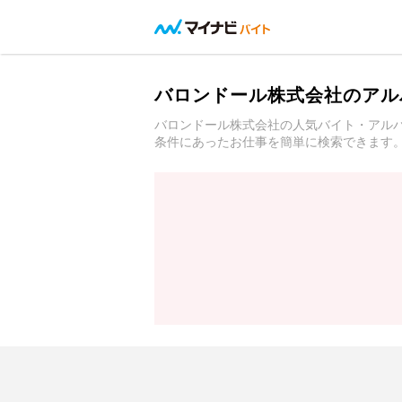
バロンドール株式会社のアル
バロンドール株式会社の人気バイト・アル
条件にあったお仕事を簡単に検索できます