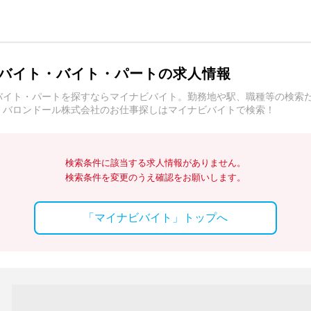
バイト・バイト・パートの求人情報
バイト・パートを探すならマイナビバイト。勤務地や駅、職種等の検索
。バロンドール株式会社のお仕事探しはマイナビバイトで検索！
検索条件に該当する求人情報がありません。
検索条件を変更のうえ確認をお願いします。
「マイナビバイト」トップへ