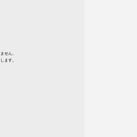
りません。
いします。