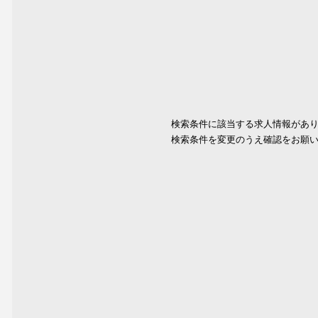
検索条件に該当する求人情報があ
検索条件を変更のうえ確認をお願