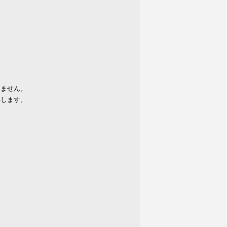
りません。
いします。