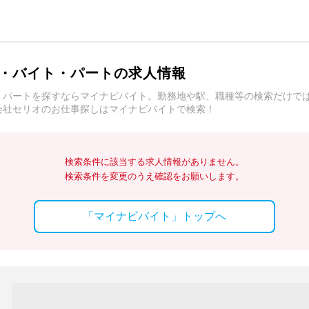
・バイト・パートの求人情報
・パートを探すならマイナビバイト。勤務地や駅、職種等の検索だけで
会社セリオのお仕事探しはマイナビバイトで検索！
検索条件に該当する求人情報がありません。
検索条件を変更のうえ確認をお願いします。
「マイナビバイト」トップへ