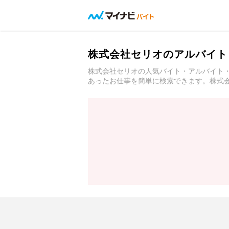
株式会社セリオのアルバイト
株式会社セリオの人気バイト・アルバイト
あったお仕事を簡単に検索できます。株式