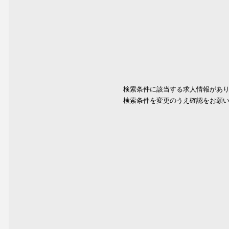
検索条件に該当する求人情報があ
検索条件を変更のうえ確認をお願