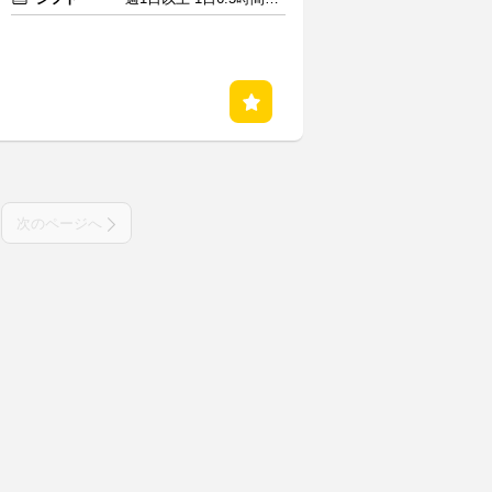
次のページへ