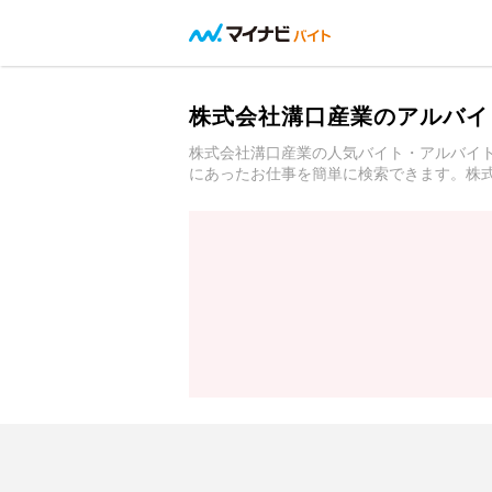
株式会社溝口産業のアルバイ
株式会社溝口産業の人気バイト・アルバイ
にあったお仕事を簡単に検索できます。株