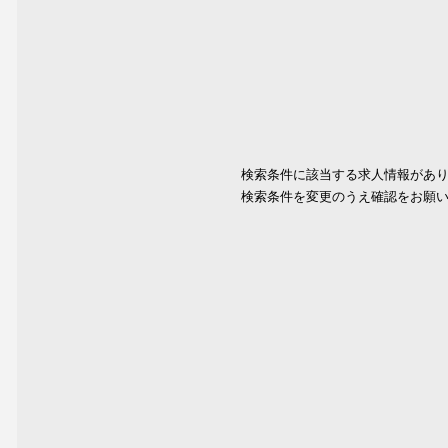
検索条件に該当する求人情報があ
検索条件を変更のうえ確認をお願