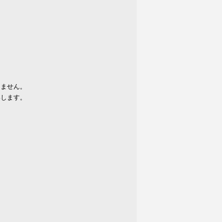
りません。
いします。