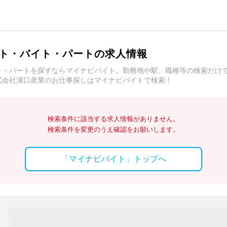
ト・バイト・パートの求人情報
ト・パートを探すならマイナビバイト。勤務地や駅、職種等の検索だけ
式会社溝口産業のお仕事探しはマイナビバイトで検索！
検索条件に該当する求人情報がありません。
検索条件を変更のうえ確認をお願いします。
「マイナビバイト」トップへ