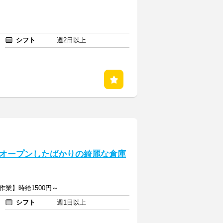
シフト
週2日以上
オープンしたばかりの綺麗な倉庫
作業】時給1500円～
シフト
週1日以上