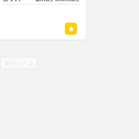
次のページへ