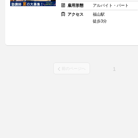
雇用形態
アルバイト・パート
アクセス
福山駅
徒歩3分
1
前のページへ