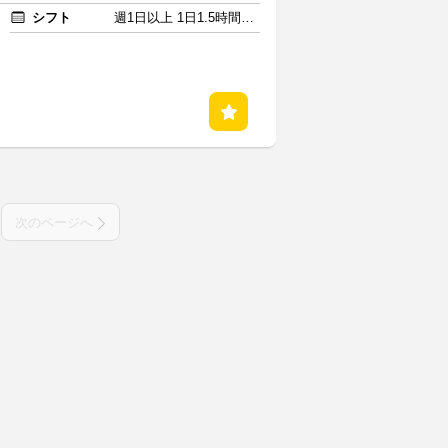
シフト
週1日以上 1日1.5時間以上
次のページへ