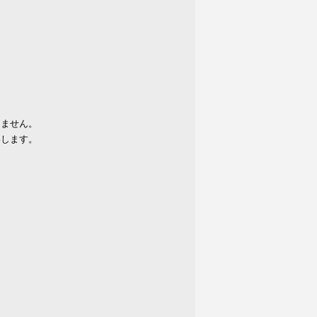
りません。
いします。