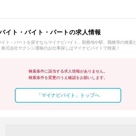
バイト・バイト・パートの求人情報
バイト・パートを探すならマイナビバイト。勤務地や駅、職種等の検索
。株式会社ヤクシン運輸のお仕事探しはマイナビバイトで検索！
検索条件に該当する求人情報がありません。
検索条件を変更のうえ確認をお願いします。
「マイナビバイト」トップへ