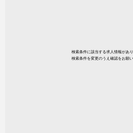
検索条件に該当する求人情報があ
検索条件を変更のうえ確認をお願