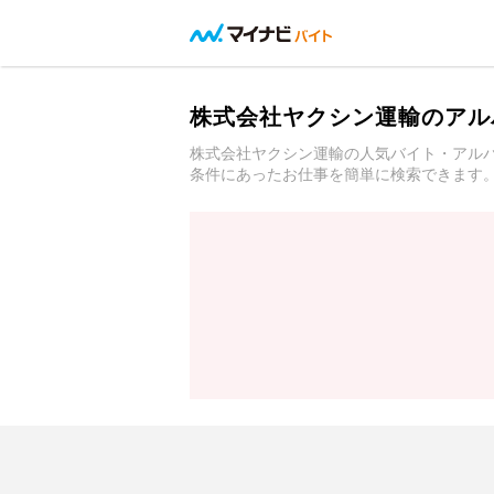
株式会社ヤクシン運輸のアル
株式会社ヤクシン運輸の人気バイト・アル
条件にあったお仕事を簡単に検索できます