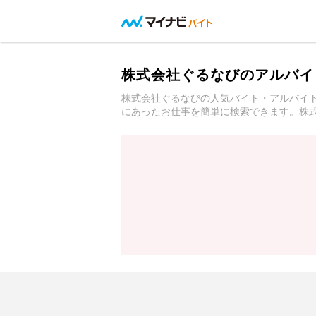
株式会社ぐるなびのアルバイ
株式会社ぐるなびの人気バイト・アルバイ
にあったお仕事を簡単に検索できます。株