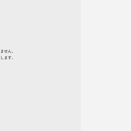
りません。
いします。