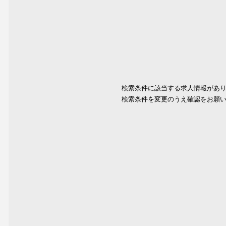
検索条件に該当する求人情報があ
検索条件を変更のうえ確認をお願