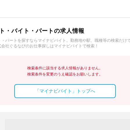
ト・バイト・パートの求人情報
ト・パートを探すならマイナビバイト。勤務地や駅、職種等の検索だけ
式会社ぐるなびのお仕事探しはマイナビバイトで検索！
検索条件に該当する求人情報がありません。
検索条件を変更のうえ確認をお願いします。
「マイナビバイト」トップへ