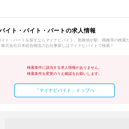
バイト・バイト・パートの求人情報
バイト・パートを探すならマイナビバイト。勤務地や駅、職種等の検索
。株式会社日本総合物流のお仕事探しはマイナビバイトで検索！
検索条件に該当する求人情報がありません。
検索条件を変更のうえ確認をお願いします。
「マイナビバイト」トップへ