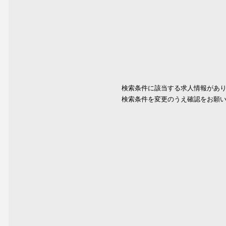
検索条件に該当する求人情報があ
検索条件を変更のうえ確認をお願