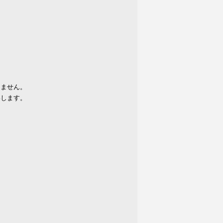
りません。
いします。