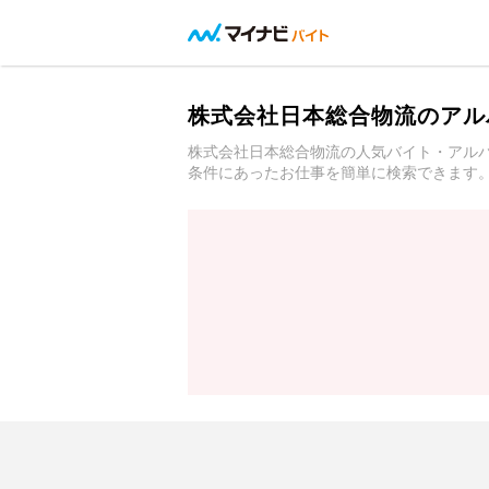
株式会社日本総合物流のアル
株式会社日本総合物流の人気バイト・アル
条件にあったお仕事を簡単に検索できます