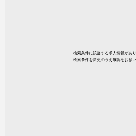
検索条件に該当する求人情報があ
検索条件を変更のうえ確認をお願