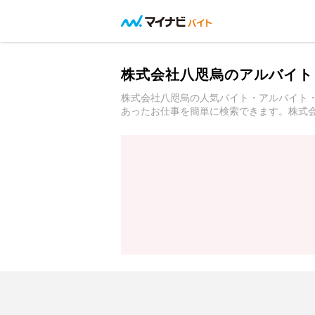
株式会社八咫烏のアルバイト
株式会社八咫烏の人気バイト・アルバイト
あったお仕事を簡単に検索できます。株式