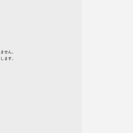
りません。
いします。