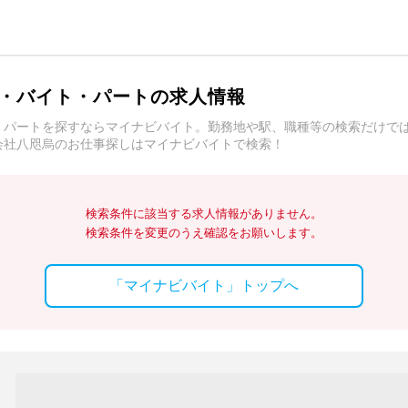
・バイト・パートの求人情報
・パートを探すならマイナビバイト。勤務地や駅、職種等の検索だけで
会社八咫烏のお仕事探しはマイナビバイトで検索！
検索条件に該当する求人情報がありません。
検索条件を変更のうえ確認をお願いします。
「マイナビバイト」トップへ