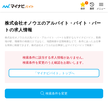
0
保存
履歴
メニュー
株式会社オノウエのアルバイト・バイト・パー
トの求人情報
株式会社オノウエの人気バイト・アルバイト・パートを探すならマイナビバイト。勤務
地や駅、職種等の検索だけではなく、地図検索や定期検索などで、条件にあったお仕事
を簡単に検索できます。株式会社オノウエのお仕事探しはマイナビバイトで検索！
検索条件に該当する求人情報がありません。
検索条件を変更のうえ確認をお願いします。
「マイナビバイト」トップへ
検索条件を変更