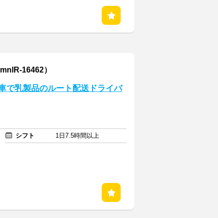
lR-16462）
t車で乳製品のルート配送ドライバ
シフト
1日7.5時間以上