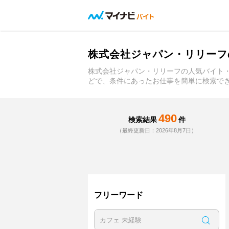
株式会社ジャパン・リリーフ
株式会社ジャパン・リリーフの人気バイト
どで、条件にあったお仕事を簡単に検索で
490
検索結果
件
（最終更新日：2026年8月7日）
フリーワード