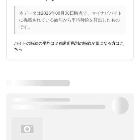
本データは2026年08月08日時点で、マイナビバイト
に掲載されている給与から平均時給を算出したもの
です。
バイトの時給の平均は？都道府県別の時給が気になる方はこ
ちら