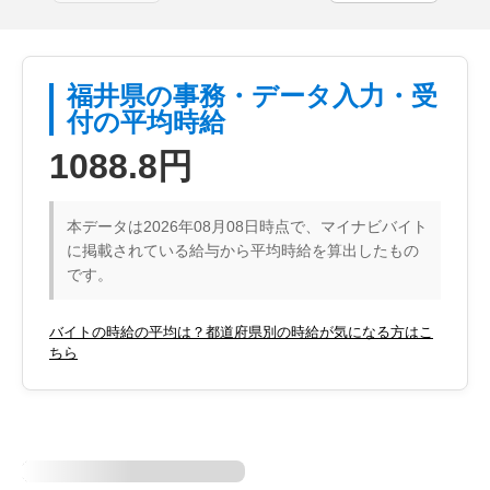
福井県の事務・データ入力・受
付の平均時給
1088.8円
本データは2026年08月08日時点で、マイナビバイト
に掲載されている給与から平均時給を算出したもの
です。
バイトの時給の平均は？都道府県別の時給が気になる方はこ
ちら