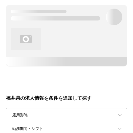
福井県の求人情報を条件を追加して探す
雇用形態
勤務期間・シフト