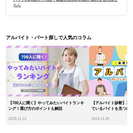
ちら
アルバイト・パート探しで人気のコラム
【700人に聞く】やってみたいバイトランキ
【アルバイト診断】30
ング！選び方のポイントも解説
ているバイトを見つけ
2025.11.12
2024.11.05