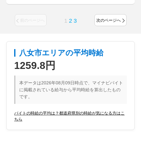
1
2
3
前のページへ
次のページへ
八女市エリアの平均時給
1259.8円
本データは2026年08月09日時点で、マイナビバイト
に掲載されている給与から平均時給を算出したもの
です。
バイトの時給の平均は？都道府県別の時給が気になる方はこ
ちら