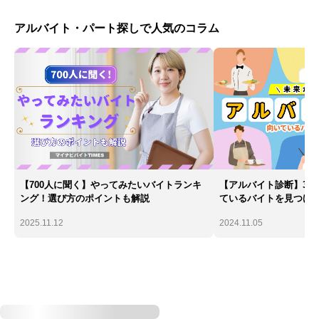
アルバイト・パート探しで人気のコラム
【700人に聞く】やってみたいバイトランキ
【アルバイト診断】30
ング！選び方のポイントも解説
ているバイトを見つけ
2025.11.12
2024.11.05