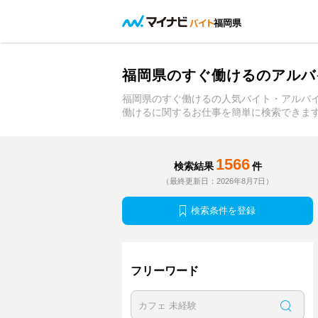
福岡県
福岡県のすぐ働けるのアルバ
福岡県のすぐ働けるの人気バイト・アルバ
働けるに関するお仕事を簡単に検索できま
1566
検索結果
件
（最終更新日：2026年8月7日）
検索条件を登録
フリーワード