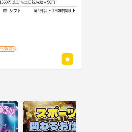
1550円以上 ※土日祝時給＋50円
シフト
週2日以上 1日3時間以上
ーク歓迎