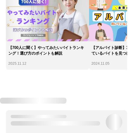
【700人に聞く】やってみたいバイトランキ
【アルバイト診断】30
ング！選び方のポイントも解説
ているバイトを見つけ
2025.11.12
2024.11.05