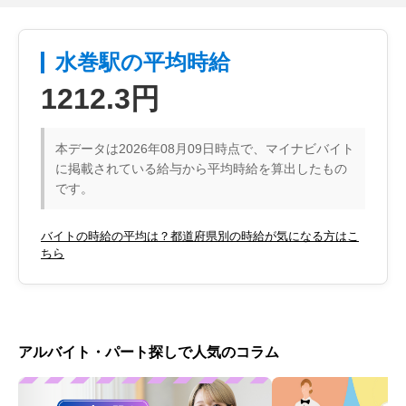
水巻駅の平均時給
1212.3円
本データは2026年08月09日時点で、マイナビバイト
に掲載されている給与から平均時給を算出したもの
です。
バイトの時給の平均は？都道府県別の時給が気になる方はこ
ちら
アルバイト・パート探しで人気のコラム