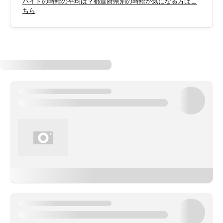
バイトの時給の平均は？都道府県別の時給が気になる方はこ
ちら