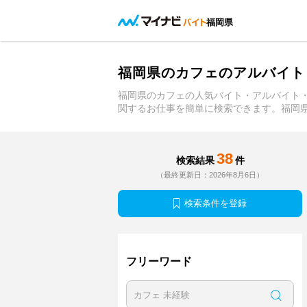
福岡県
福岡県のカフェのアルバイト
福岡県のカフェの人気バイト・アルバイト
関するお仕事を簡単に検索できます。福岡
38
検索結果
件
（最終更新日：2026年8月6日）
検索条件を登録
フリーワード